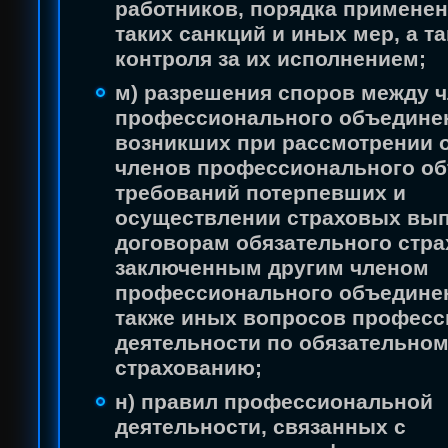
работников, порядка применен
таких санкций и иных мер, а т
контроля за их исполнением;
м) разрешения споров между 
профессионального объедине
возникших при рассмотрении 
членов профессионального о
требований потерпевших и
осуществлении страховых вып
договорам обязательного стра
заключенным другим членом
профессионального объединен
также иных вопросов профес
деятельности по обязательно
страхованию;
н) правил профессиональной
деятельности, связанных с