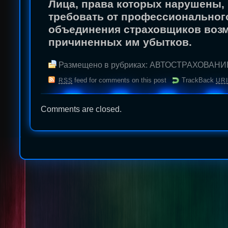
Лица, права которых нарушены,
требовать от профессиональног
объединения страховщиков воз
причиненных им убытков.
Размещено в рубриках:
АВТОСТРАХОВАНИ
feed for comments on this post
TrackBack
RSS
URI
Comments are closed.