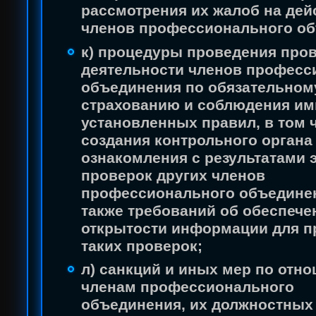
рассмотрения их жалоб на дей
членов профессионального об
к) процедуры проведения про
деятельности членов професс
объединения по обязательном
страхованию и соблюдения им
установленных правил, в том 
создания контрольного органа
ознакомления с результатами 
проверок других членов
профессионального объединен
также требований об обеспече
открытости информации для п
таких проверок;
л) санкций и иных мер по отн
членам профессионального
объединения, их должностных