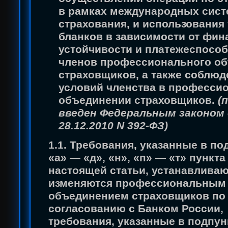
в рамках международных сист
страхования, и использования
бланков в зависимости от фин
устойчивости и платежеспосо
членов профессионального о
страховщиков, а также соблюд
условий членства в професси
объединении страховщиков.
(
введен Федеральным законом
28.12.2010 N 392-ФЗ)
1.1. Требования, указанные в по
«а» — «д», «н», «п» — «т» пункта
настоящей статьи, устанавливаю
изменяются профессиональным
объединением страховщиков по
согласованию с Банком России,
требования, указанные в подпун