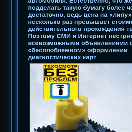
автомобиля. Естественно, что 
подделать такую бумагу более ч
достаточно, ведь цена на «липу»
несколько раз превышает стоим
действительного прохождения т
Поэтому СМИ и Интернет пестря
всевозможными объявлениями 
«бесплоблемном» оформлении
диагностических карт