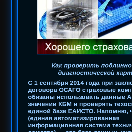
Как проверить подлинн
диагностической кар
С 1 сентября 2014 года при закл
договора ОСАГО страховые ком
обязаны использовать данные А
значении КБМ и проверять техос
единой базе ЕАИСТО. Напомню, 
(единая автоматизированная
информационная система техни