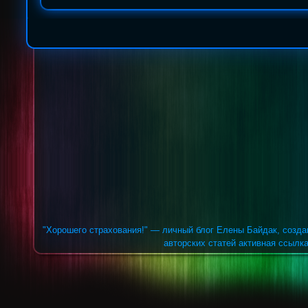
"Хорошего страхования!" — личный блог Елены Байдак, созда
авторских статей активная ссылка