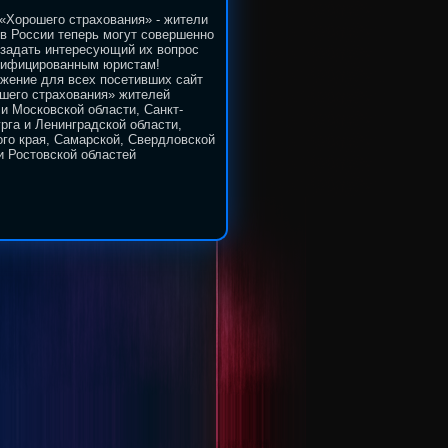
«Хорошего страхования» - жители
в России теперь могут совершенно
 задать интересующий их вопрос
лифицированным юристам!
жение для всех посетивших сайт
шего страхования» жителей
и Московской области, Санкт-
рга и Ленинградской области,
го края, Самарской, Свердловской
и Ростовской областей