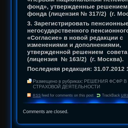
фонд», утвержденные решением
фонда (лицензия № 317/2) (г. Мос
3. Зарегистрировать пенсионны
негосударственного пенсионног
«Согласие» в новой редакции с
изменениями и дополнениями,
утвержденной решением совета
(лицензия № 163/2) (г. Москва).
Последняя редакция: 31.07.2012 
Размещено в рубриках:
РЕШЕНИЯ ФСФР В
СТРАХОВОЙ ДЕЯТЕЛЬНОСТИ
feed for comments on this post
TrackBack
RSS
URI
Comments are closed.