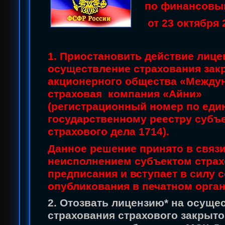
по финансовы
от 23 октября 
1. Приостановить действие лице
осуществление страхования зак
акционерного общества «Между
страховая компания «Айни»
(регистрационный номер по еди
государственному реестру субъ
страхового дела 1714).
Данное решение принято в связи
неисполнением субъектом страх
предписания и вступает в силу с
опубликования в печатном орган
2. Отозвать лицензию* на осуще
страхования страхового закрыто