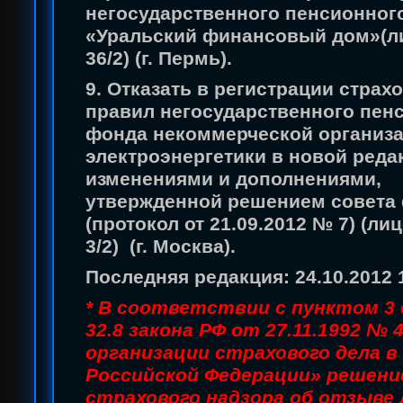
негосударственного пенсионног
«Уральский финансовый дом»(л
36/2) (г. Пермь).
9. Отказать в регистрации страх
правил негосударственного пен
фонда некоммерческой организ
электроэнергетики в новой реда
изменениями и дополнениями,
утвержденной решением совета
(протокол от 21.09.2012 № 7) (л
3/2) (г. Москва).
Последняя редакция: 24.10.2012 
* В соответствии с пунктом 3
32.8 закона РФ от 27.11.1992 № 
организации страхового дела в
Российской Федерации» решени
страхового надзора об отзыве 