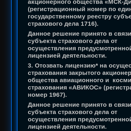
акционерного общества «МСК-Д
(регистрационный номер по еди
государственному реестру субъ
страхового дела 1716).
Данное решение принято в связи
субъекта страхового дела от
осуществления предусмотренно
лицензией деятельности.
3. Отозвать лицензию* на осуще
страхования закрытого акционе
общества авиационного и косми
страхования «АВИКОС» (регист
номер 1967).
Данное решение принято в связи
субъекта страхового дела от
осуществления предусмотренно
лицензией деятельности.