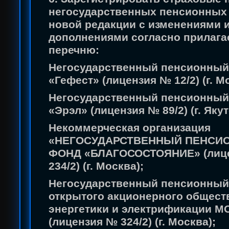
негосударственных пенсионных
новой редакции с изменениями 
дополнениями согласно прилаг
перечню:
Негосударственный пенсионный
«Гефест» (лицензия № 12/2) (г. М
Негосударственный пенсионный
«Эрэл» (лицензия № 89/2) (г. Якут
Некоммерческая организация
«НЕГОСУДАРСТВЕННЫЙ ПЕНСИ
ФОНД «БЛАГОСОСТОЯНИЕ» (лиц
234/2) (г. Москва);
Негосударственный пенсионный
открытого акционерного общест
энергетики и электрификации 
(лицензия № 324/2) (г. Москва);