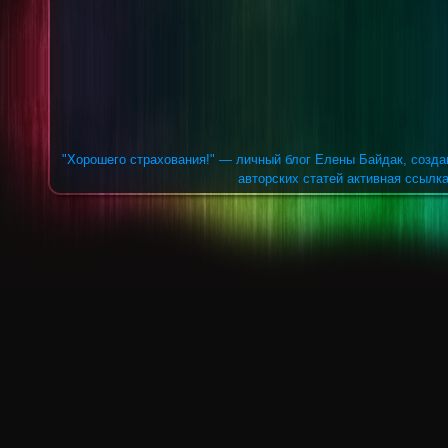
"Хорошего страхования!" — личный блог Елены Байдак, созда
авторских статей активная ссылка