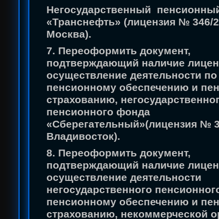
Негосударственный пенсионны
«Транснефть» (лицензия № 346/2) 
Москва).
7. Переоформить документ,
подтверждающий наличие лицен
осуществление деятельности по
пенсионному обеспечению и пе
страхованию, негосударственно
пенсионного фонда
«Сберегательный»(лицензия № 331
Владивосток).
8. Переоформить документ,
подтверждающий наличие лицен
осуществление деятельности
негосударственного пенсионног
пенсионному обеспечению и пе
страхованию, некоммерческой о