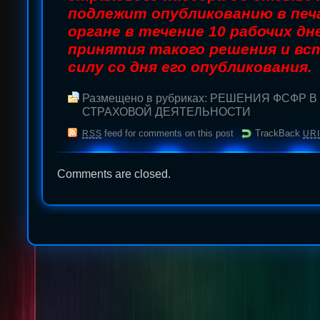
подлежит опубликованию в пе
органе в течение 10 рабочих дн
принятия такого решения и вс
силу со дня его опубликования.
Размещено в рубриках:
РЕШЕНИЯ ФСФР В
СТРАХОВОЙ ДЕЯТЕЛЬНОСТИ
feed for comments on this post
TrackBack
RSS
URI
Comments are closed.