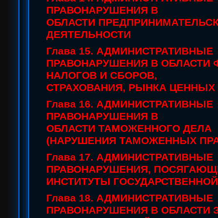
ПРАВОНАРУШЕНИЯ В
ОБЛАСТИ ПРЕДПРИНИМАТЕЛЬС
ДЕЯТЕЛЬНОСТИ
Глава 15. АДМИНИСТРАТИВНЫЕ
ПРАВОНАРУШЕНИЯ В ОБЛАСТИ 
НАЛОГОВ И СБОРОВ,
СТРАХОВАНИЯ, РЫНКА ЦЕННЫХ
Глава 16. АДМИНИСТРАТИВНЫЕ
ПРАВОНАРУШЕНИЯ В
ОБЛАСТИ ТАМОЖЕННОГО ДЕЛА
(НАРУШЕНИЯ ТАМОЖЕННЫХ ПРА
Глава 17. АДМИНИСТРАТИВНЫЕ
ПРАВОНАРУШЕНИЯ, ПОСЯГАЮЩ
ИНСТИТУТЫ ГОСУДАРСТВЕННОЙ
Глава 18. АДМИНИСТРАТИВНЫЕ
ПРАВОНАРУШЕНИЯ В ОБЛАСТИ