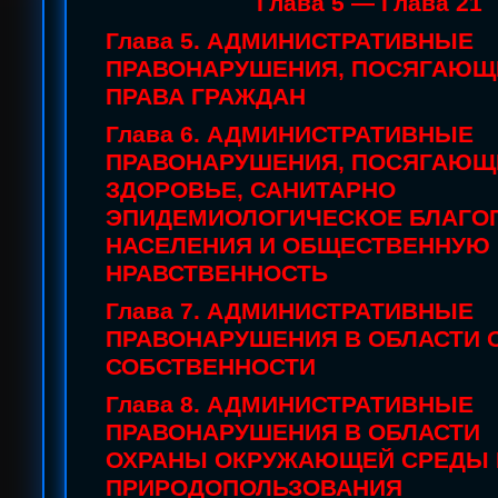
Глава 5 — Глава 21
Глава 5. АДМИНИСТРАТИВНЫЕ
ПРАВОНАРУШЕНИЯ,
ПОСЯГАЮЩ
ПРАВА ГРАЖДАН
Глава 6. АДМИНИСТРАТИВНЫЕ
ПРАВОНАРУШЕНИЯ, ПОСЯГАЮЩ
ЗДОРОВЬЕ, САНИТАРНО
ЭПИДЕМИОЛОГИЧЕСКОЕ БЛАГО
НАСЕЛЕНИЯ И ОБЩЕСТВЕННУЮ
НРАВСТВЕННОСТЬ
Глава 7. АДМИНИСТРАТИВНЫЕ
ПРАВОНАРУШЕНИЯ В ОБЛАСТИ 
СОБСТВЕННОСТИ
Глава 8. АДМИНИСТРАТИВНЫЕ
ПРАВОНАРУШЕНИЯ В ОБЛАСТИ
ОХРАНЫ ОКРУЖАЮЩЕЙ СРЕДЫ 
ПРИРОДОПОЛЬЗОВАНИЯ