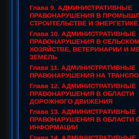
Глава 9. АДМИНИСТРАТИВНЫЕ
ПРАВОНАРУШЕНИЯ В ПРОМЫШЛ
СТРОИТЕЛЬСТВЕ И ЭНЕРГЕТИКЕ
Глава 10. АДМИНИСТРАТИВНЫЕ
ПРАВОНАРУШЕНИЯ В СЕЛЬСКО
ХОЗЯЙСТВЕ, ВЕТЕРИНАРИИ И М
ЗЕМЕЛЬ
Глава 11. АДМИНИСТРАТИВНЫЕ
ПРАВОНАРУШЕНИЯ НА ТРАНСПО
Глава 12. АДМИНИСТРАТИВНЫЕ
ПРАВОНАРУШЕНИЯ В ОБЛАСТИ
ДОРОЖНОГО ДВИЖЕНИЯ
Глава 13. АДМИНИСТРАТИВНЫЕ
ПРАВОНАРУШЕНИЯ В ОБЛАСТИ 
ИНФОРМАЦИИ
Глава 14. АДМИНИСТРАТИВНЫЕ