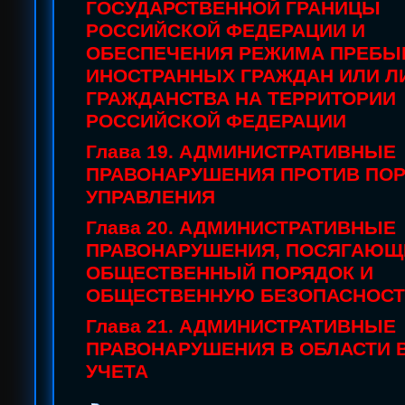
ГОСУДАРСТВЕННОЙ ГРАНИЦЫ
РОССИЙСКОЙ ФЕДЕРАЦИИ И
ОБЕСПЕЧЕНИЯ РЕЖИМА ПРЕБЫ
ИНОСТРАННЫХ ГРАЖДАН ИЛИ Л
ГРАЖДАНСТВА НА ТЕРРИТОРИИ
РОССИЙСКОЙ ФЕДЕРАЦИИ
Глава 19. АДМИНИСТРАТИВНЫЕ
ПРАВОНАРУШЕНИЯ ПРОТИВ ПО
УПРАВЛЕНИЯ
Глава 20. АДМИНИСТРАТИВНЫЕ
ПРАВОНАРУШЕНИЯ, ПОСЯГАЮЩ
ОБЩЕСТВЕННЫЙ ПОРЯДОК И
ОБЩЕСТВЕННУЮ БЕЗОПАСНОС
Глава 21. АДМИНИСТРАТИВНЫЕ
ПРАВОНАРУШЕНИЯ В ОБЛАСТИ 
УЧЕТА