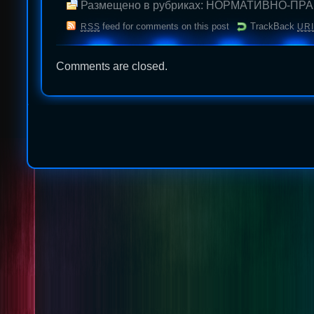
Размещено в рубриках:
НОРМАТИВНО-ПРА
feed for comments on this post
TrackBack
RSS
URI
Comments are closed.