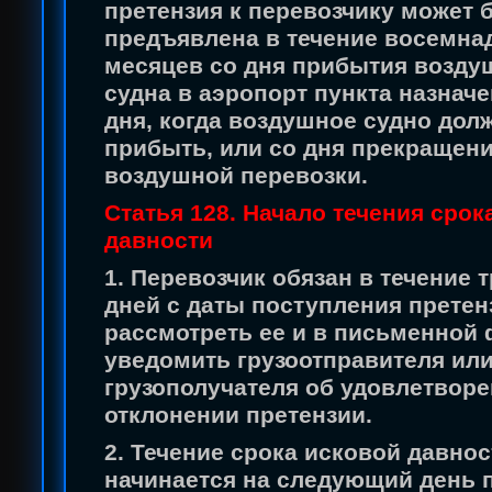
претензия к перевозчику может 
предъявлена в течение восемна
месяцев со дня прибытия возду
судна в аэропорт пункта назначе
дня, когда воздушное судно дол
прибыть, или со дня прекращен
воздушной перевозки.
Статья 128. Начало течения срок
давности
1. Перевозчик обязан в течение 
дней с даты поступления претен
рассмотреть ее и в письменной
уведомить грузоотправителя ил
грузополучателя об удовлетворе
отклонении претензии.
2. Течение срока исковой давнос
начинается на следующий день 