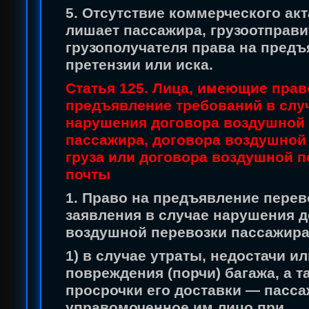
5. Отсутствие коммерческого акт
лишает пассажира, грузоотправи
грузополучателя права на пред
претензии или иска.
Статья 125. Лица, имеющие прав
предъявление требований в слу
нарушения договора воздушной
пассажира, договора воздушной
груза или договора воздушной п
почты
1. Право на предъявление перев
заявления в случае нарушения 
воздушной перевозки пассажира
1) в случае утраты, недостачи ил
повреждения (порчи) багажа, а т
просрочки его доставки — пасса
управомоченное им лицо при