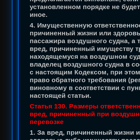
установленном порядке не будет
иное.
4. Имущественную ответственнос
причиненный жизни или здоров
пассажира воздушного судна, а т
вред, причиненный имуществу т
находящемуся на воздушном суд
владелец воздушного судна в со
с настоящим Кодексом, при этом
право обратного требования (рег
виновному в соответствии с пун
настоящей статьи.
Статья 130. Размеры ответственн
вред, причиненный при воздуш
перевозке
1. За вред, причиненный жизни 