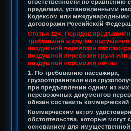
ответственности по сравнению с
пределами, установленными на
Кодексом или международными
договорами Российской Федера
Статья 124. Порядок предъявлен
требований в случае нарушения
воздушной перевозки пассажира
воздушной перевозки груза или 
воздушной перевозки почты
1. По требованию пассажира,
грузоотправителя или грузополу
при предъявлении одним из них
перевозочных документов перев
обязан составить коммерческий 
Коммерческим актом удостовер
обстоятельства, которые могут 
основанием для имущественной