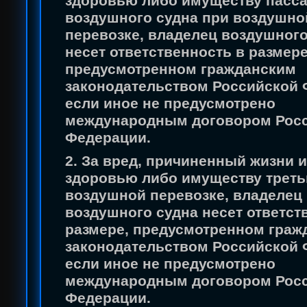
здоровью либо имуществу пасс
воздушного судна при воздушно
перевозке, владелец воздушного
несет ответственность в размере
предусмотренном гражданским
законодательством Российской 
если иное не предусмотрено
международным договором Рос
Федерации.
2. За вред, причиненный жизни 
здоровью либо имуществу треть
воздушной перевозке, владелец
воздушного судна несет ответст
размере, предусмотренном граж
законодательством Российской 
если иное не предусмотрено
международным договором Рос
Федерации.