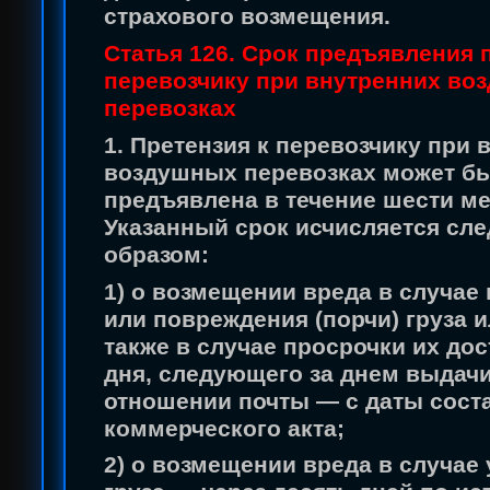
страхового возмещения.
Статья 126. Срок предъявления 
перевозчику при внутренних во
перевозках
1. Претензия к перевозчику при 
воздушных перевозках может б
предъявлена в течение шести ме
Указанный срок исчисляется с
образом:
1) о возмещении вреда в случае
или повреждения (порчи) груза и
также в случае просрочки их до
дня, следующего за днем выдачи 
отношении почты — с даты сост
коммерческого акта;
2) о возмещении вреда в случае