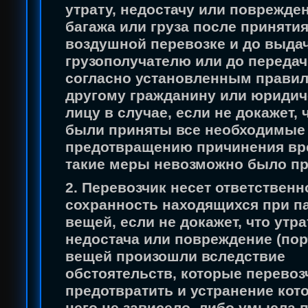
утрату, недостачу или поврежден
багажа или груза после принятия
воздушной перевозке и до выда
грузополучателю или до передач
согласно установленным прави
другому гражданину или юриди
лицу в случае, если не докажет, 
были приняты все необходимые
предотвращению причинения вр
такие меры невозможно было пр
2. Перевозчик несет ответственн
сохранность находящихся при п
вещей, если не докажет, что утра
недостача или повреждение (пор
вещей произошли вследствие
обстоятельств, которые перевоз
предотвратить и устранение кот