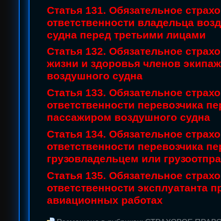
Статья 131. Обязательное страх
ответственности владельца воз
судна перед третьими лицами
Статья 132. Обязательное страх
жизни и здоровья членов экипа
воздушного судна
Статья 133. Обязательное страх
ответственности перевозчика пе
пассажиром воздушного судна
Статья 134. Обязательное страх
ответственности перевозчика пе
грузовладельцем или грузоотпр
Статья 135. Обязательное страх
ответственности эксплуатанта п
авиационных работах