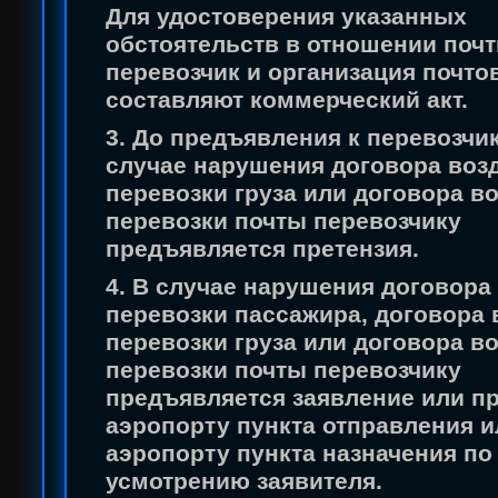
Для удостоверения указанных
обстоятельств в отношении поч
перевозчик и организация почто
составляют коммерческий акт.
3. До предъявления к перевозчик
случае нарушения договора воз
перевозки груза или договора в
перевозки почты перевозчику
предъявляется претензия.
4. В случае нарушения договор
перевозки пассажира, договора
перевозки груза или договора в
перевозки почты перевозчику
предъявляется заявление или пр
аэропорту пункта отправления и
аэропорту пункта назначения по
усмотрению заявителя.