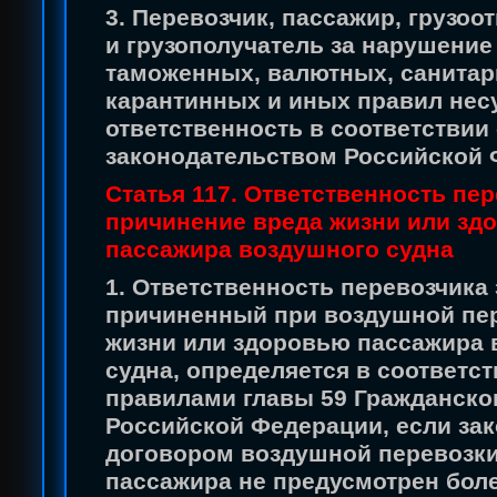
3. Перевозчик, пассажир, грузоо
и грузополучатель за нарушение
таможенных, валютных, санитар
карантинных и иных правил нес
ответственность в соответствии 
законодательством Российской 
Статья 117. Ответственность пер
причинение вреда жизни или зд
пассажира воздушного судна
1. Ответственность перевозчика 
причиненный при воздушной пе
жизни или здоровью пассажира 
судна, определяется в соответст
правилами главы 59 Гражданско
Российской Федерации, если за
договором воздушной перевозк
пассажира не предусмотрен бол