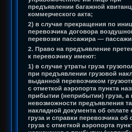
предъявлении багажной квитанц
коммерческого акта;
2) в случае прекращения по ини
перевозчика договора воздушно
перевозки пассажира — пассажи
2. Право на предъявление прете
к перевозчику имеют:
1) в случае утраты груза грузоп
при предъявлении грузовой нак
выданной перевозчиком грузоот
с отметкой аэропорта пункта наз
прибытии (неприбытии) груза, а
невозможности предъявления т
накладной документа об оплате
груза и справки перевозчика об 
груза с отметкой аэропорта пунк