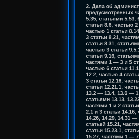
2. Дела об админис
предусмотренных час
5.35, статьями 5.53, 6
статьи 8.6, частью 2
частью 1 статьи 8.14
3 статьи 8.21, частям
статьи 8.31, статьями
частью 3 статьи 9.5.1
статьи 9.16, статьями 
частями 1 — 3 и 5 ста
частью 6 статьи 11.1
12.2, частью 4 стать
3 статьи 12.16, част
статьи 12.21.1, часть
13.2 — 13.4, 13.6 — 1
статьями 13.13, 13.22
частями 1 и 2 статьи
2.1 и 3 статьи 14.16
14.26, 14.29, 14.31 —
статьей 15.21, частя
статьи 15.23.1, стать
15.27, частями 1 — 7,