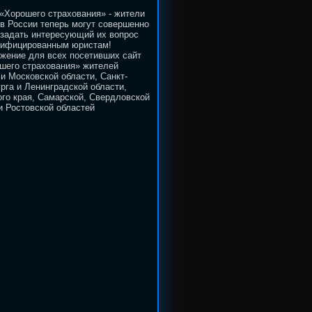
«Хорошего страхования» - жители
в России теперь могут совершенно
 задать интересующий их вопрос
лифицированным юристам!
жение для всех посетивших сайт
шего страхования» жителей
и Московской области, Санкт-
рга и Ленинградской области,
го края, Самарской, Свердловской
и Ростовской областей