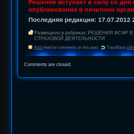
Решение вступает в силу со дня 
опубликования в печатном орган
Последняя редакция: 17.07.2012 
Размещено в рубриках:
РЕШЕНИЯ ФСФР В
СТРАХОВОЙ ДЕЯТЕЛЬНОСТИ
feed for comments on this post
TrackBack
RSS
URI
Comments are closed.