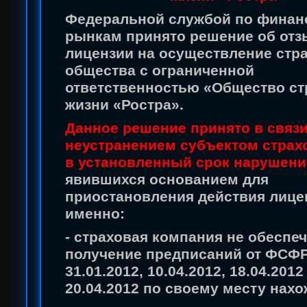
Федеральной службой по фина
рынкам принято решение об отз
лицензии на осуществление стр
общества с ограниченной
ответственностью «Общество ст
жизни «Ростра».
Данное решение принято в связи
неустранением субъектом страх
в установленный срок нарушени
явившихся основанием для
приостановления действия лицен
именно:
- страховая компания не обеспе
получение предписаний от ФСФР
31.01.2012, 10.04.2012, 18.04.2012
20.04.2012 по своему месту нахо