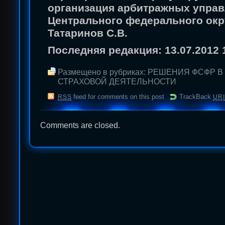
организация арбитражных упра
Центрального федерального окр
Татаринов С.В.
Последняя редакция: 13.07.2012 
Размещено в рубриках:
РЕШЕНИЯ ФСФР В
СТРАХОВОЙ ДЕЯТЕЛЬНОСТИ
feed for comments on this post
TrackBack
RSS
URI
Comments are closed.